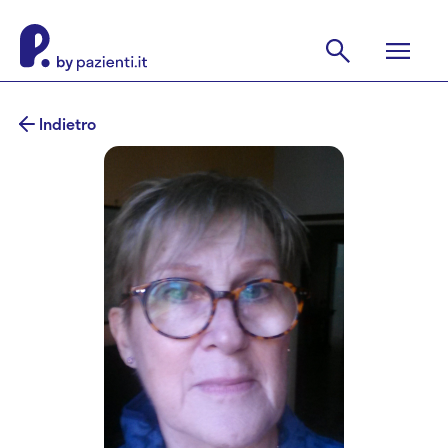
Indietro