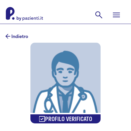
Indietro
PROFILO VERIFICATO