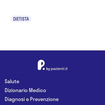
Tania Baroni
DIETISTA
Salute
Dizionario Medico
Diagnosi e Prevenzione