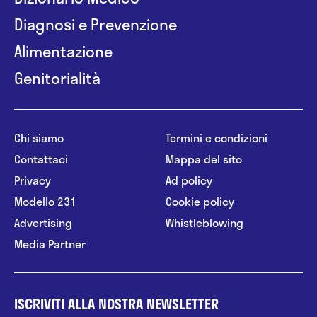
Diagnosi e Prevenzione
Alimentazione
Genitorialità
Chi siamo
Termini e condizioni
Contattaci
Mappa del sito
Privacy
Ad policy
Modello 231
Cookie policy
Advertising
Whistleblowing
Media Partner
ISCRIVITI ALLA NOSTRA NEWSLETTER