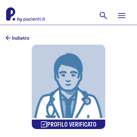
Indietro
PROFILO VERIFICATO