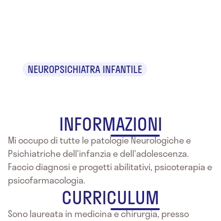
Dr.ssa Teresa
Politanò
NEUROPSICHIATRA INFANTILE
INFORMAZIONI
Mi occupo di tutte le patologie Neurologiche e
Psichiatriche dell'infanzia e dell'adolescenza.
Faccio diagnosi e progetti abilitativi, psicoterapia e
psicofarmacologia.
CURRICULUM
Sono laureata in medicina e chirurgia, presso