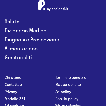
Salute
Dizionario Medico
Diagnosi e Prevenzione
Alimentazione
Genitorialità
Chi siamo
Termini e condizioni
Contattaci
Mappa del sito
Privacy
Ad policy
Modello 231
Cookie policy
Advertising
Whistleblowing