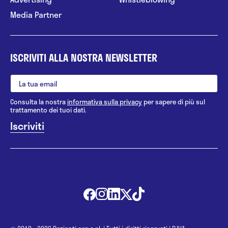
Media Partner
ISCRIVITI ALLA NOSTRA NEWSLETTER
Consulta la nostra
informativa sulla privacy
per sapere di più sul
trattamento dei tuoi dati.