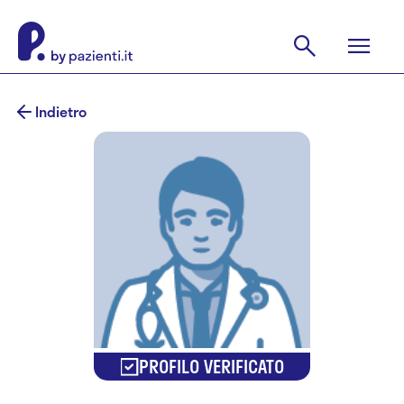
Indietro
PROFILO VERIFICATO