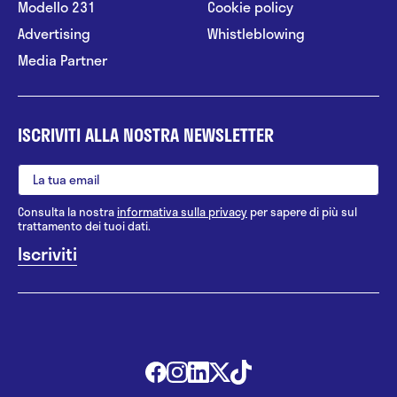
Modello 231
Cookie policy
Advertising
Whistleblowing
Media Partner
ISCRIVITI ALLA NOSTRA NEWSLETTER
Consulta la nostra
informativa sulla privacy
per sapere di più sul
trattamento dei tuoi dati.