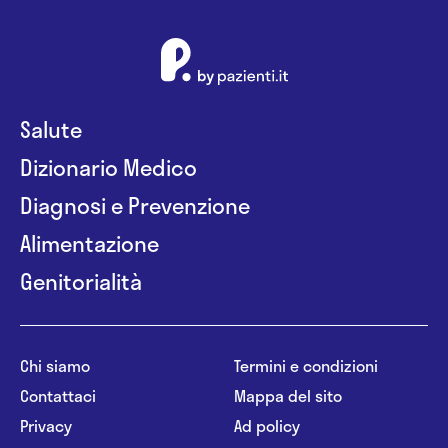
Salute
Dizionario Medico
Diagnosi e Prevenzione
Alimentazione
Genitorialità
Chi siamo
Termini e condizioni
Contattaci
Mappa del sito
Privacy
Ad policy