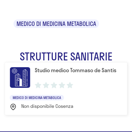
Santis
MEDICO DI MEDICINA METABOLICA
STRUTTURE SANITARIE
Studio medico Tommaso de Santis
MEDICO DI MEDICINA METABOLICA
Non disponibile Cosenza