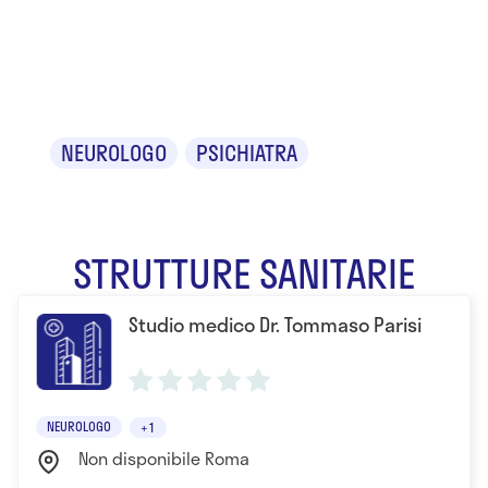
Dr. Tommaso
Parisi
NEUROLOGO
PSICHIATRA
STRUTTURE SANITARIE
Studio medico Dr. Tommaso Parisi
NEUROLOGO
+1
Non disponibile Roma