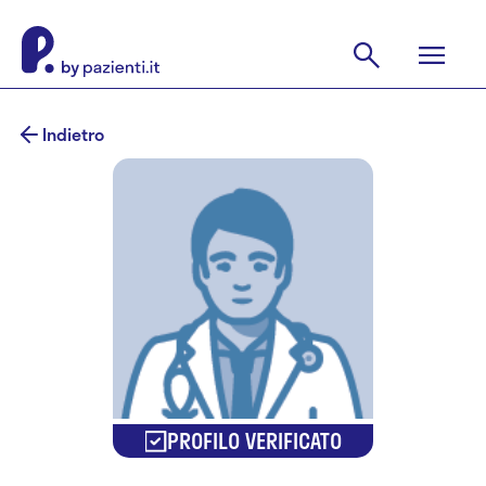
Indietro
PROFILO VERIFICATO