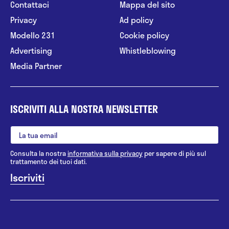
Contattaci
Mappa del sito
Privacy
Ad policy
Modello 231
Cookie policy
Advertising
Whistleblowing
Media Partner
ISCRIVITI ALLA NOSTRA NEWSLETTER
Consulta la nostra
informativa sulla privacy
per sapere di più sul
trattamento dei tuoi dati.