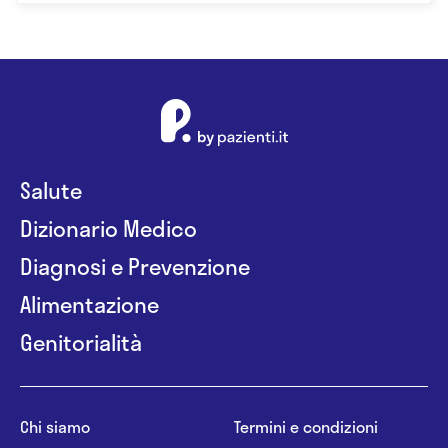
Salute
Dizionario Medico
Diagnosi e Prevenzione
Alimentazione
Genitorialità
Chi siamo
Termini e condizioni