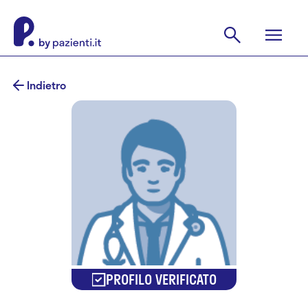
Indietro
PROFILO VERIFICATO