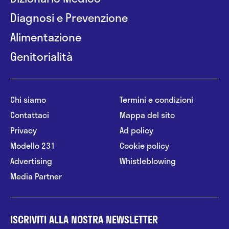
Diagnosi e Prevenzione
Alimentazione
Genitorialità
Chi siamo
Termini e condizioni
Contattaci
Mappa del sito
Privacy
Ad policy
Modello 231
Cookie policy
Advertising
Whistleblowing
Media Partner
ISCRIVITI ALLA NOSTRA NEWSLETTER