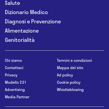
Salute
Dizionario Medico
Diagnosi e Prevenzione
Alimentazione
Genitorialità
Chi siamo
Termini e condizioni
Contattaci
Mappa del sito
Privacy
Ad policy
Modello 231
Cookie policy
Advertising
Whistleblowing
Media Partner