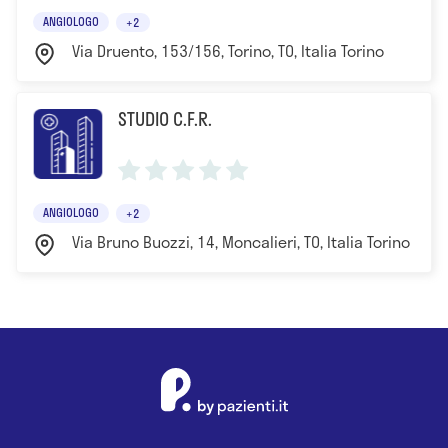
ANGIOLOGO
+2
Via Druento, 153/156, Torino, TO, Italia Torino
STUDIO C.F.R.
ANGIOLOGO
+2
Via Bruno Buozzi, 14, Moncalieri, TO, Italia Torino