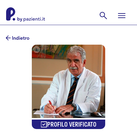
Indietro
PROFILO VERIFICATO