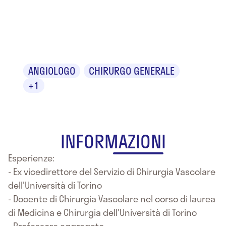
Dr. Ugo
Bertoldo
ANGIOLOGO
CHIRURGO GENERALE
+1
INFORMAZIONI
Esperienze:
- Ex vicedirettore del Servizio di Chirurgia Vascolare
dell'Università di Torino
- Docente di Chirurgia Vascolare nel corso di laurea
di Medicina e Chirurgia dell'Università di Torino