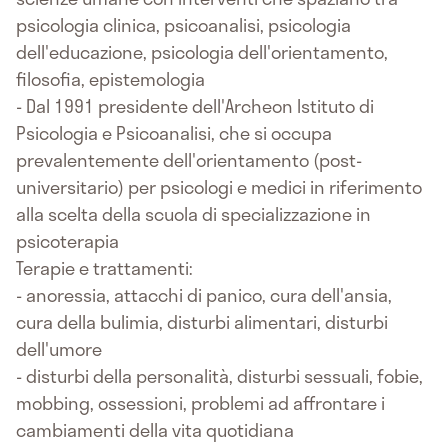
psicologia clinica, psicoanalisi, psicologia
dell'educazione, psicologia dell'orientamento,
filosofia, epistemologia
- Dal 1991 presidente dell'Archeon Istituto di
Psicologia e Psicoanalisi, che si occupa
prevalentemente dell'orientamento (post-
universitario) per psicologi e medici in riferimento
alla scelta della scuola di specializzazione in
psicoterapia
Terapie e trattamenti:
- anoressia, attacchi di panico, cura dell'ansia,
cura della bulimia, disturbi alimentari, disturbi
dell'umore
- disturbi della personalità, disturbi sessuali, fobie,
mobbing, ossessioni, problemi ad affrontare i
cambiamenti della vita quotidiana