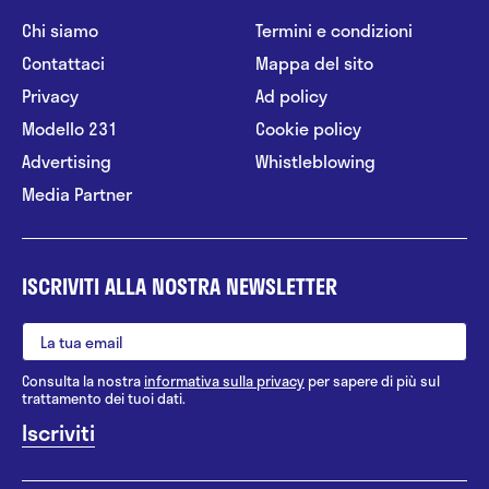
Chi siamo
Termini e condizioni
Contattaci
Mappa del sito
Privacy
Ad policy
Modello 231
Cookie policy
Advertising
Whistleblowing
Media Partner
ISCRIVITI ALLA NOSTRA NEWSLETTER
Consulta la nostra
informativa sulla privacy
per sapere di più sul
trattamento dei tuoi dati.