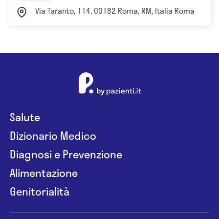
Via Taranto, 114, 00182 Roma, RM, Italia Roma
Salute
Dizionario Medico
Diagnosi e Prevenzione
Alimentazione
Genitorialità