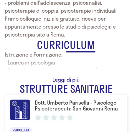
- problemi dell'adolescenza, psicoanalisi,
psicoterapie di coppia, psicoterapie individuali
Primo colloquio iniziale gratuito, riceve per
appuntamento presso lo studio di psicologia e
psicoterapia sito a Roma.
CURRICULUM
Istruzione e Formazione:
- Laurea in psicologia
- Specializzazione in psicoterapia con formazione
psicoanalitica
STRUTTURE SANITARIE
Dott. Umberto Parisella - Psicologo
Psicoterapeuta San Giovanni Roma
PSICOLOGO