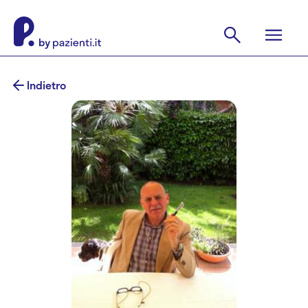
Indietro