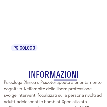
Dr.ssa
Valentina
Bianchi
PSICOLOGO
INFORMAZIONI
Psicologa Clinica e Psicoterapeuta a orientamento
cognitivo. Nell’ambito della libera professione
svolge interventi focalizzati sulla persona rivolti ad
adulti, adolescenti e bambini. Specializzata