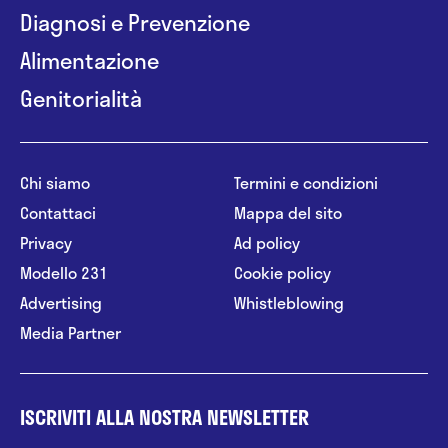
Diagnosi e Prevenzione
Alimentazione
Genitorialità
Chi siamo
Termini e condizioni
Contattaci
Mappa del sito
Privacy
Ad policy
Modello 231
Cookie policy
Advertising
Whistleblowing
Media Partner
ISCRIVITI ALLA NOSTRA NEWSLETTER