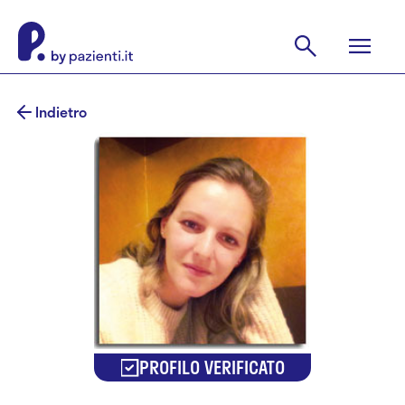
Indietro
PROFILO VERIFICATO