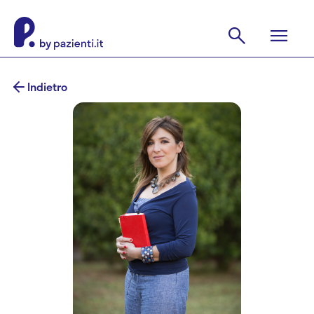
Indietro