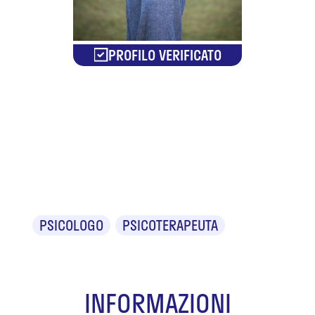
PROFILO VERIFICATO
Dr.ssa
Valentina
Desideri
PSICOLOGO
PSICOTERAPEUTA
INFORMAZIONI