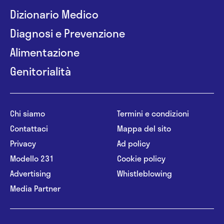
Dizionario Medico
Diagnosi e Prevenzione
Alimentazione
Genitorialità
Chi siamo
Termini e condizioni
Contattaci
Mappa del sito
Privacy
Ad policy
Modello 231
Cookie policy
Advertising
Whistleblowing
Media Partner