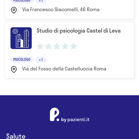
+1
Via Francesco Giacomelli, 46 Roma
Studio di psicologia Castel di Leva
PSICOLOGO
+1
Via del Fosso della Castelluccia Roma
Salute