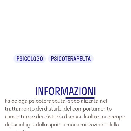
Dr.ssa
Valentina
Penati
PSICOLOGO
PSICOTERAPEUTA
INFORMAZIONI
Psicologa psicoterapeuta, specializzata nel
trattamento dei disturbi del comportamento
alimentare e dei disturbi d'ansia. Inoltre mi occupo
di psicologia dello sport e massimizzazione della