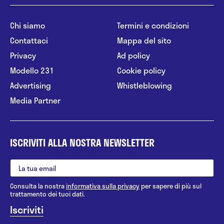
Chi siamo
Termini e condizioni
Contattaci
Mappa del sito
Privacy
Ad policy
Modello 231
Cookie policy
Advertising
Whistleblowing
Media Partner
ISCRIVITI ALLA NOSTRA NEWSLETTER
Consulta la nostra
informativa sulla privacy
per sapere di più sul
trattamento dei tuoi dati.