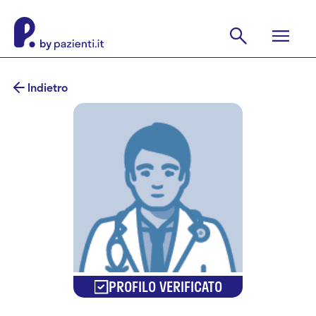
Indietro
PROFILO VERIFICATO