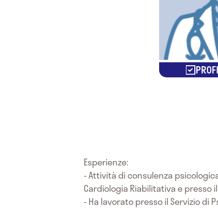
PROFI
Esperienze:
- Attività di consulenza psicologica
Cardiologia Riabilitativa e presso i
- Ha lavorato presso il Servizio di 