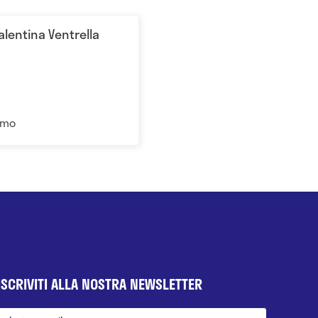
Valentina Ventrella
ermo
ISCRIVITI ALLA NOSTRA NEWSLETTER