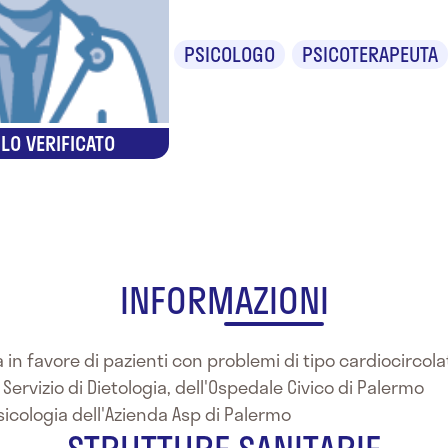
PSICOLOGO
PSICOTERAPEUTA
LO VERIFICATO
INFORMAZIONI
 in favore di pazienti con problemi di tipo cardiocircolat
l Servizio di Dietologia, dell'Ospedale Civico di Palermo
Psicologia dell'Azienda Asp di Palermo