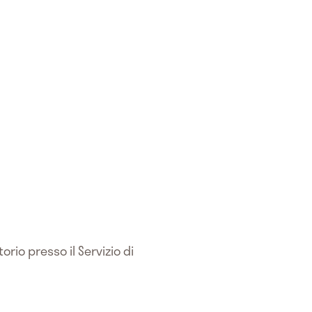
orio presso il Servizio di