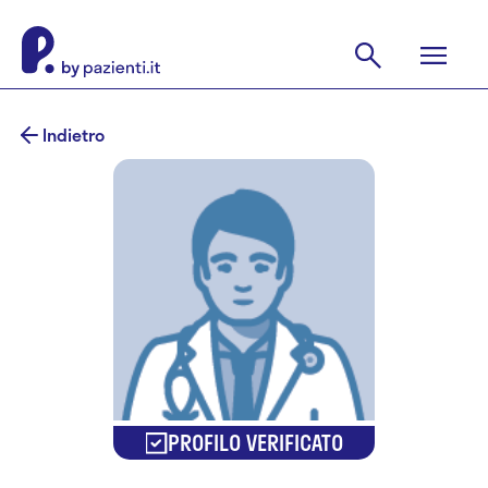
Indietro
PROFILO VERIFICATO