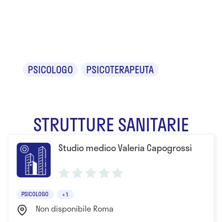
Valeria
Capogrossi
PSICOLOGO
PSICOTERAPEUTA
STRUTTURE SANITARIE
Studio medico Valeria Capogrossi
PSICOLOGO
+1
Non disponibile Roma