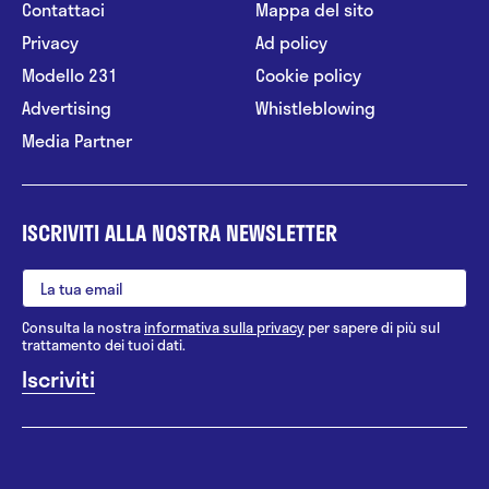
Contattaci
Mappa del sito
Privacy
Ad policy
Modello 231
Cookie policy
Advertising
Whistleblowing
Media Partner
ISCRIVITI ALLA NOSTRA NEWSLETTER
Consulta la nostra
informativa sulla privacy
per sapere di più sul
trattamento dei tuoi dati.