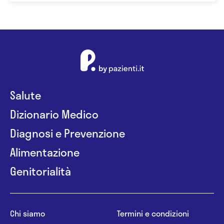
Salute
Dizionario Medico
Diagnosi e Prevenzione
Alimentazione
Genitorialità
Chi siamo
Termini e condizioni