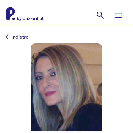
Indietro