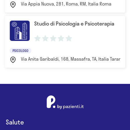
Via Appia Nuova, 281, Roma, RM, Italia Roma
Studio di Psicologia e Psicoterapia
PSICOLOGO
Via Anita Garibaldi, 168, Massafra, TA, Italia Taranto
Salute