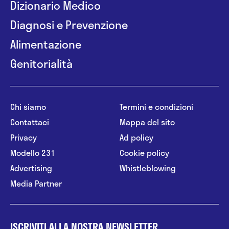
Dizionario Medico
Diagnosi e Prevenzione
Alimentazione
Genitorialità
Chi siamo
Termini e condizioni
Contattaci
Mappa del sito
Privacy
Ad policy
Modello 231
Cookie policy
Advertising
Whistleblowing
Media Partner
ISCRIVITI ALLA NOSTRA NEWSLETTER