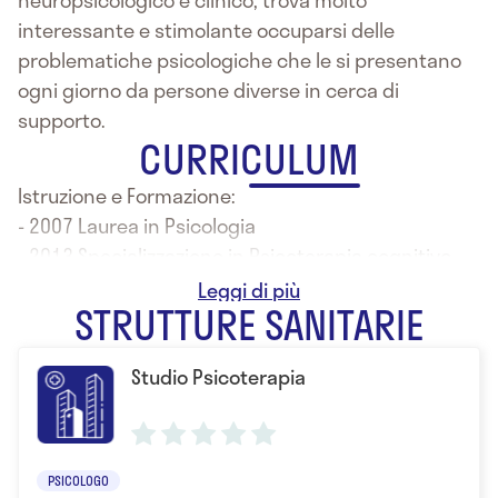
interessante e stimolante occuparsi delle
problematiche psicologiche che le si presentano
ogni giorno da persone diverse in cerca di
supporto.
CURRICULUM
Istruzione e Formazione:
- 2007 Laurea in Psicologia
- 2013 Specializzazione in Psicoterapia cognitivo
comportamentale
STRUTTURE SANITARIE
Studio Psicoterapia
PSICOLOGO