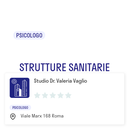
Vaglio
PSICOLOGO
STRUTTURE SANITARIE
Studio Dr. Valeria Vaglio
PSICOLOGO
Viale Marx 168 Roma