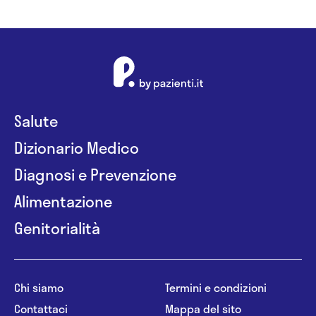
Salute
Dizionario Medico
Diagnosi e Prevenzione
Alimentazione
Genitorialità
Chi siamo
Termini e condizioni
Contattaci
Mappa del sito