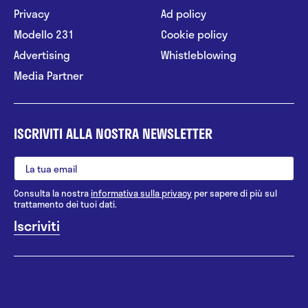
Privacy
Ad policy
Modello 231
Cookie policy
Advertising
Whistleblowing
Media Partner
ISCRIVITI ALLA NOSTRA NEWSLETTER
Consulta la nostra
informativa sulla privacy
per sapere di più sul
trattamento dei tuoi dati.