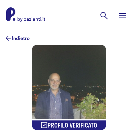
Indietro
PROFILO VERIFICATO