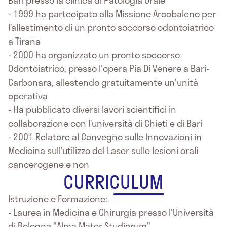
- 1999 ha partecipato alla Missione Arcobaleno per
l’allestimento di un pronto soccorso odontoiatrico
a Tirana
- 2000 ha organizzato un pronto soccorso
Odontoiatrico, presso l'opera Pia Di Venere a Bari-
Carbonara, allestendo gratuitamente un'unità
operativa
- Ha pubblicato diversi lavori scientifici in
collaborazione con l’università di Chieti e di Bari
- 2001 Relatore al Convegno sulle Innovazioni in
Medicina sull’utilizzo del Laser sulle lesioni orali
cancerogene e non
CURRICULUM
Istruzione e Formazione:
- Laurea in Medicina e Chirurgia presso l'Università
di Bologna "Alma Mater Studiorum"