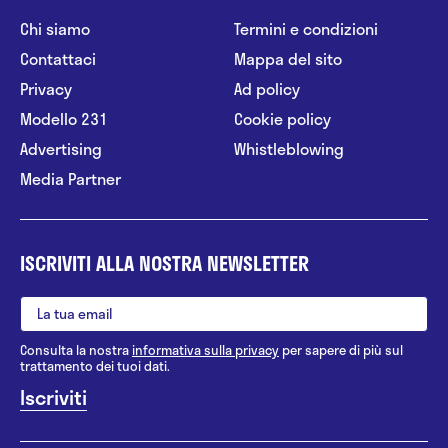
Chi siamo
Termini e condizioni
Contattaci
Mappa del sito
Privacy
Ad policy
Modello 231
Cookie policy
Advertising
Whistleblowing
Media Partner
ISCRIVITI ALLA NOSTRA NEWSLETTER
Consulta la nostra
informativa sulla privacy
per sapere di più sul
trattamento dei tuoi dati.