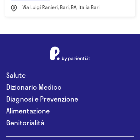
Via Luigi Ranieri, Bari, BA, Italia Bari
Salute
Dizionario Medico
Diagnosi e Prevenzione
Alimentazione
Genitorialità