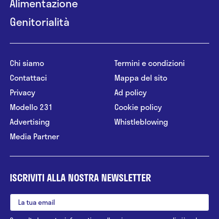
Alimentazione
Genitorialità
Chi siamo
Termini e condizioni
Contattaci
Mappa del sito
Privacy
Ad policy
Modello 231
Cookie policy
Advertising
Whistleblowing
Media Partner
ISCRIVITI ALLA NOSTRA NEWSLETTER