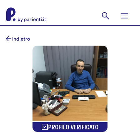
Indietro
PROFILO VERIFICATO