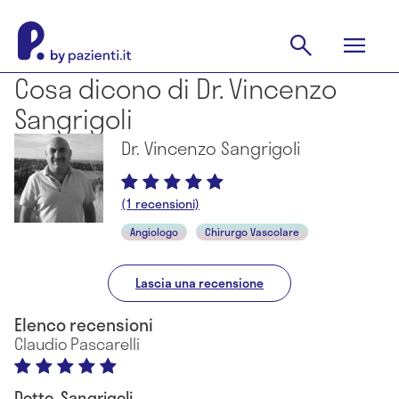
Cosa dicono di Dr. Vincenzo
Sangrigoli
Dr. Vincenzo Sangrigoli
(1 recensioni)
Angiologo
Chirurgo Vascolare
Lascia una recensione
Elenco recensioni
Claudio Pascarelli
Dotto. Sangrigoli