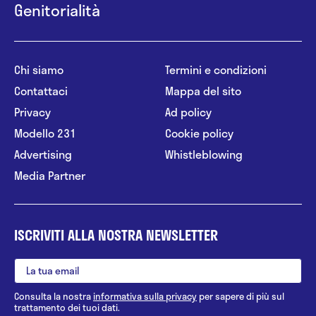
Genitorialità
Chi siamo
Termini e condizioni
Contattaci
Mappa del sito
Privacy
Ad policy
Modello 231
Cookie policy
Advertising
Whistleblowing
Media Partner
ISCRIVITI ALLA NOSTRA NEWSLETTER
Consulta la nostra
informativa sulla privacy
per sapere di più sul
trattamento dei tuoi dati.