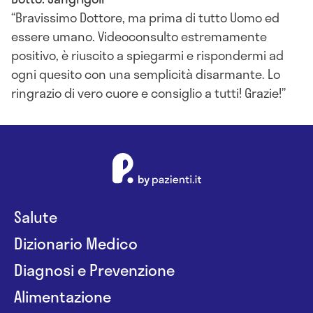
Bravissimo Dottore, ma prima di tutto Uomo ed
essere umano. Videoconsulto estremamente
positivo, è riuscito a spiegarmi e rispondermi ad
ogni quesito con una semplicità disarmante. Lo
ringrazio di vero cuore e consiglio a tutti! Grazie!
Salute
Dizionario Medico
Diagnosi e Prevenzione
Alimentazione