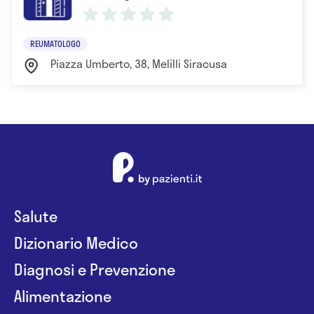
REUMATOLOGO
Piazza Umberto, 38, Melilli Siracusa
Salute
Dizionario Medico
Diagnosi e Prevenzione
Alimentazione