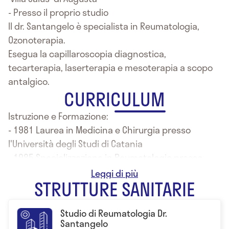
- Presso il proprio studio
Il dr. Santangelo è specialista in Reumatologia,
Ozonoterapia.
Esegua la capillaroscopia diagnostica,
tecarterapia, laserterapia e mesoterapia a scopo
antalgico.
CURRICULUM
Istruzione e Formazione:
- 1981 Laurea in Medicina e Chirurgia presso
l'Università degli Studi di Catania
- 1985 Specializzazione in Reumatologia presso
l'Università degli Studi di Catania
STRUTTURE SANITARIE
Studio di Reumatologia Dr.
Santangelo