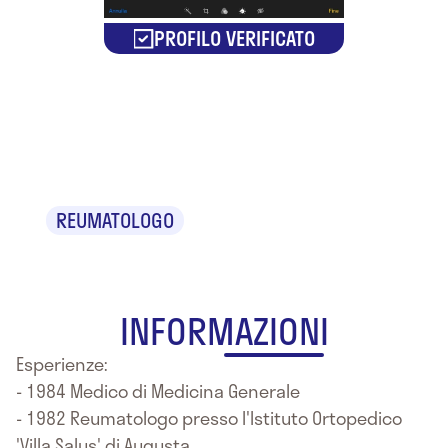
PROFILO VERIFICATO
Dr. Vincenzo
Santangelo
REUMATOLOGO
INFORMAZIONI
Esperienze:
- 1984 Medico di Medicina Generale
- 1982 Reumatologo presso l'Istituto Ortopedico
'Villa Salus' di Augusta