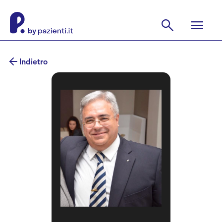
Indietro