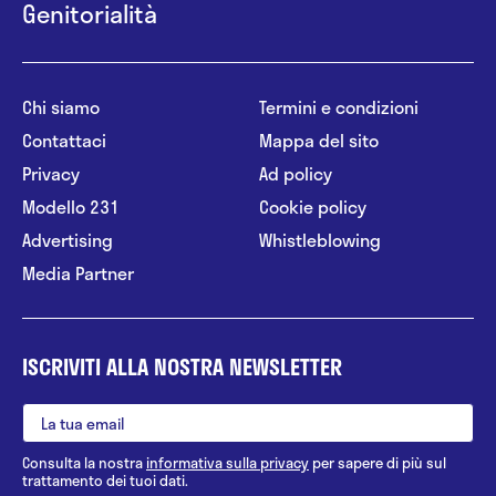
Genitorialità
Chi siamo
Termini e condizioni
Contattaci
Mappa del sito
Privacy
Ad policy
Modello 231
Cookie policy
Advertising
Whistleblowing
Media Partner
ISCRIVITI ALLA NOSTRA NEWSLETTER
Consulta la nostra
informativa sulla privacy
per sapere di più sul
trattamento dei tuoi dati.