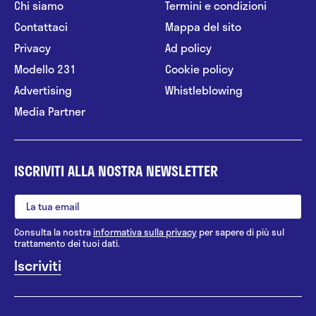
Chi siamo
Termini e condizioni
Contattaci
Mappa del sito
Privacy
Ad policy
Modello 231
Cookie policy
Advertising
Whistleblowing
Media Partner
ISCRIVITI ALLA NOSTRA NEWSLETTER
Consulta la nostra
informativa sulla privacy
per sapere di più sul
trattamento dei tuoi dati.