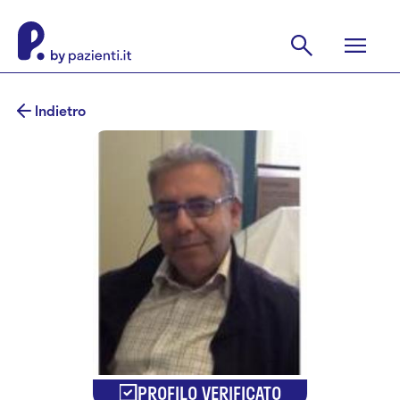
Indietro
PROFILO VERIFICATO