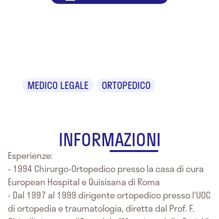
Dr. Vito
Carlucci
MEDICO LEGALE
ORTOPEDICO
INFORMAZIONI
Esperienze:
- 1994 Chirurgo-Ortopedico presso la casa di cura
European Hospital e Quisisana di Roma
- Dal 1997 al 1999 dirigente ortopedico presso l'UOC
di ortopedia e traumatologia, diretta dal Prof. F.