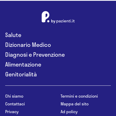
Salute
Dizionario Medico
Diagnosi e Prevenzione
Alimentazione
Genitorialità
Chi siamo
Termini e condizioni
Contattaci
Mappa del sito
Privacy
Ad policy