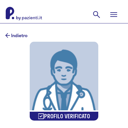
Indietro
PROFILO VERIFICATO