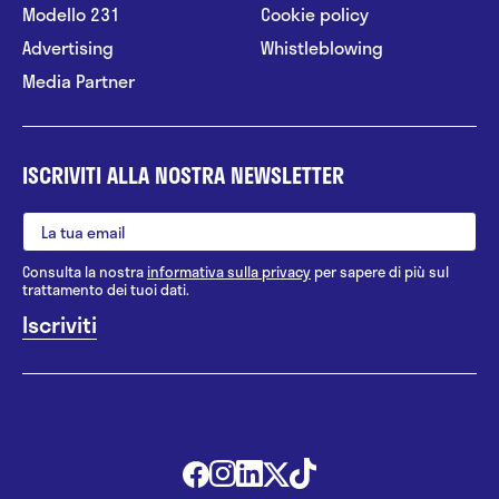
Modello 231
Cookie policy
Advertising
Whistleblowing
Media Partner
ISCRIVITI ALLA NOSTRA NEWSLETTER
Consulta la nostra
informativa sulla privacy
per sapere di più sul
trattamento dei tuoi dati.