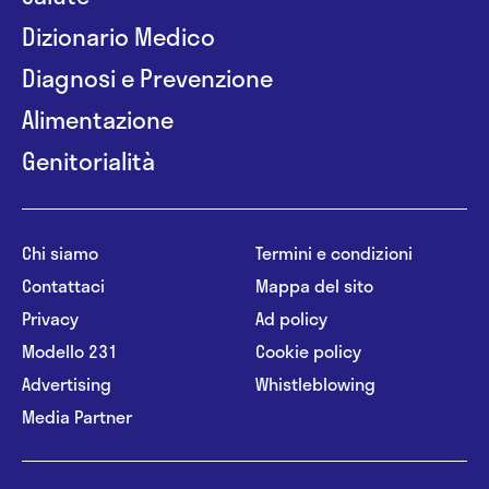
Dizionario Medico
Diagnosi e Prevenzione
Alimentazione
Genitorialità
Chi siamo
Termini e condizioni
Contattaci
Mappa del sito
Privacy
Ad policy
Modello 231
Cookie policy
Advertising
Whistleblowing
Media Partner