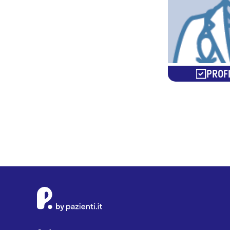
PROFI