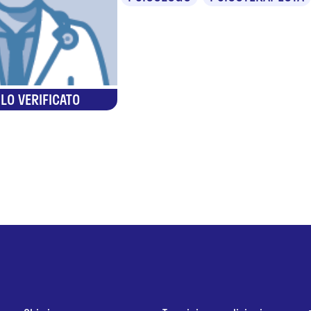
LO VERIFICATO