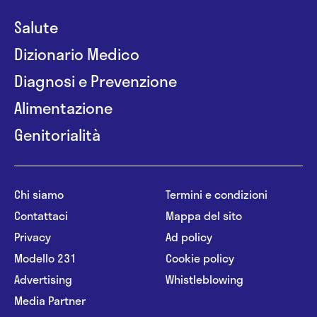
Salute
Dizionario Medico
Diagnosi e Prevenzione
Alimentazione
Genitorialità
Chi siamo
Termini e condizioni
Contattaci
Mappa del sito
Privacy
Ad policy
Modello 231
Cookie policy
Advertising
Whistleblowing
Media Partner