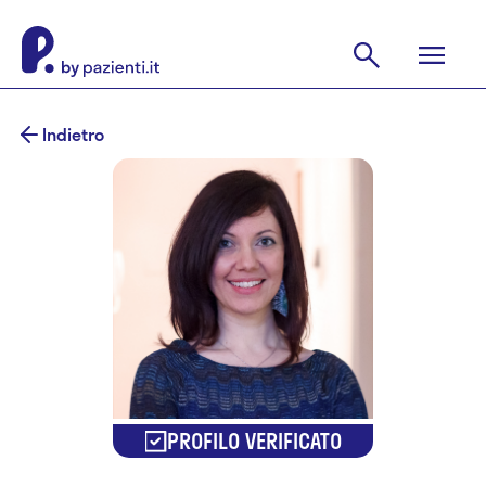
Indietro
PROFILO VERIFICATO