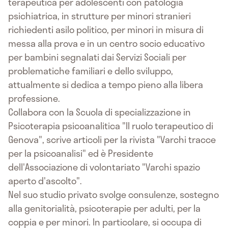
terapeutica per adolescenti con patologia
psichiatrica, in strutture per minori stranieri
richiedenti asilo politico, per minori in misura di
messa alla prova e in un centro socio educativo
per bambini segnalati dai Servizi Sociali per
problematiche familiari e dello sviluppo,
attualmente si dedica a tempo pieno alla libera
professione.
Collabora con la Scuola di specializzazione in
Psicoterapia psicoanalitica "Il ruolo terapeutico di
Genova", scrive articoli per la rivista "Varchi tracce
per la psicoanalisi" ed è Presidente
dell'Associazione di volontariato "Varchi spazio
aperto d'ascolto".
Nel suo studio privato svolge consulenze, sostegno
alla genitorialità, psicoterapie per adulti, per la
coppia e per minori. In particolare, si occupa di