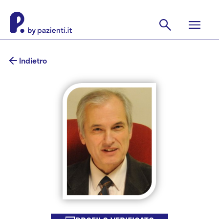
Indietro