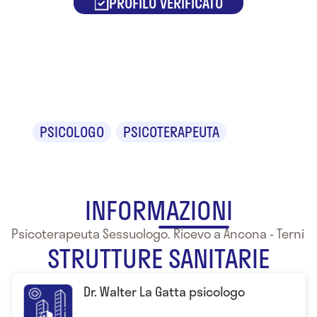
PROFILO VERIFICATO
Dr. Walter La
Gatta
PSICOLOGO
PSICOTERAPEUTA
INFORMAZIONI
Psicoterapeuta Sessuologo. Ricevo a Ancona - Terni
STRUTTURE SANITARIE
Dr. Walter La Gatta psicologo