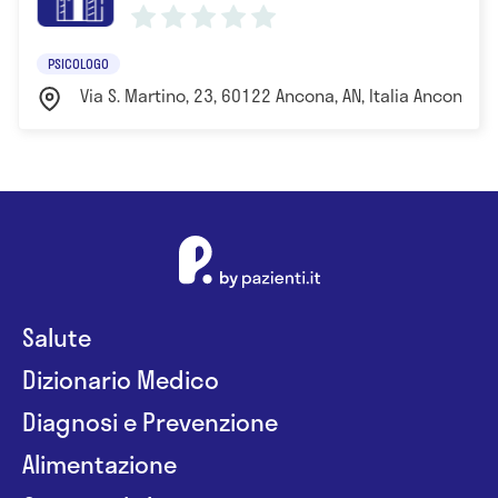
PSICOLOGO
Via S. Martino, 23, 60122 Ancona, AN, Italia Ancona
Salute
Dizionario Medico
Diagnosi e Prevenzione
Alimentazione