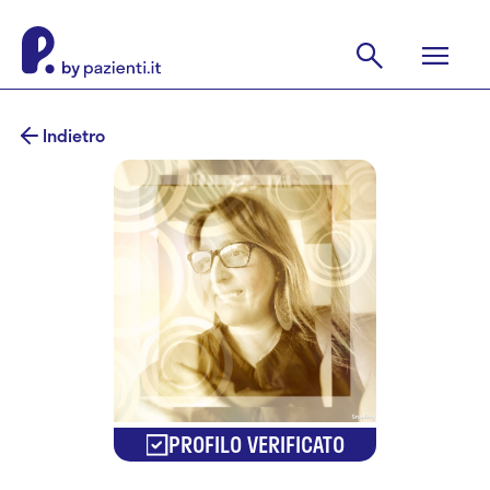
Indietro
PROFILO VERIFICATO