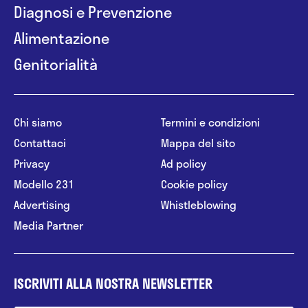
Diagnosi e Prevenzione
Alimentazione
Genitorialità
Chi siamo
Termini e condizioni
Contattaci
Mappa del sito
Privacy
Ad policy
Modello 231
Cookie policy
Advertising
Whistleblowing
Media Partner
ISCRIVITI ALLA NOSTRA NEWSLETTER