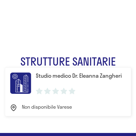
Dr. Eleanna
Zangheri
STRUTTURE SANITARIE
Studio medico Dr. Eleanna Zangheri
Non disponibile Varese