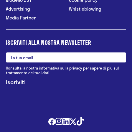
Advertising
Whistleblowing
Media Partner
ISCRIVITI ALLA NOSTRA NEWSLETTER
Consulta la nostra
informativa sulla privacy
per sapere di più sul
trattamento dei tuoi dati.