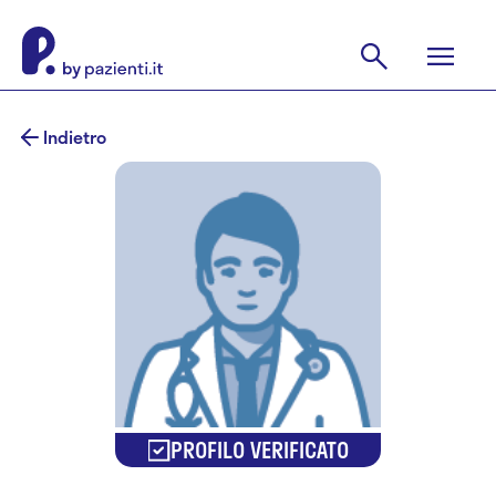
Indietro
PROFILO VERIFICATO