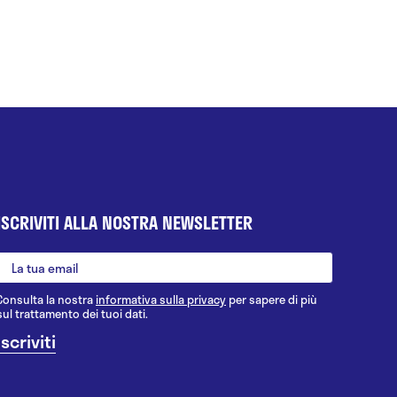
ISCRIVITI ALLA NOSTRA NEWSLETTER
Consulta la nostra
informativa sulla privacy
per sapere di più
sul trattamento dei tuoi dati.