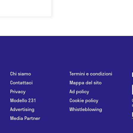
Chi siamo
Termini e condizioni
Contattaci
Mappa del sito
Privacy
Ad policy
Modello 231
Cookie policy
Advertising
Whistleblowing
Media Partner