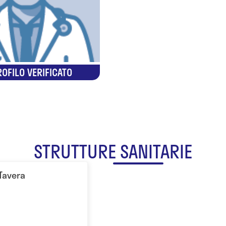
OFILO VERIFICATO
STRUTTURE SANITARIE
 Tavera