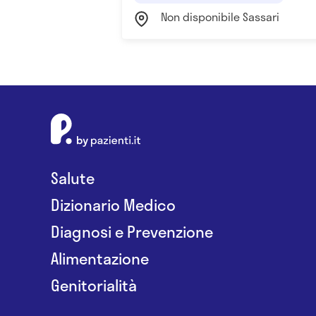
Non disponibile Sassari
Salute
Dizionario Medico
Diagnosi e Prevenzione
Alimentazione
Genitorialità