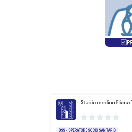
PR
Studio medico Eliana
OSS - OPERATORE SOCIO SANITARIO