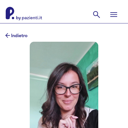
Indietro