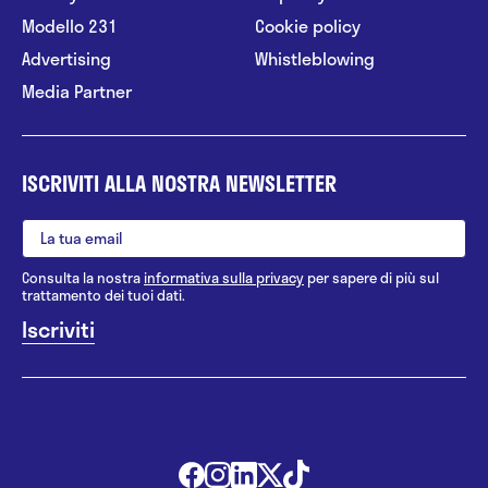
Modello 231
Cookie policy
Advertising
Whistleblowing
Media Partner
ISCRIVITI ALLA NOSTRA NEWSLETTER
Consulta la nostra
informativa sulla privacy
per sapere di più sul
trattamento dei tuoi dati.