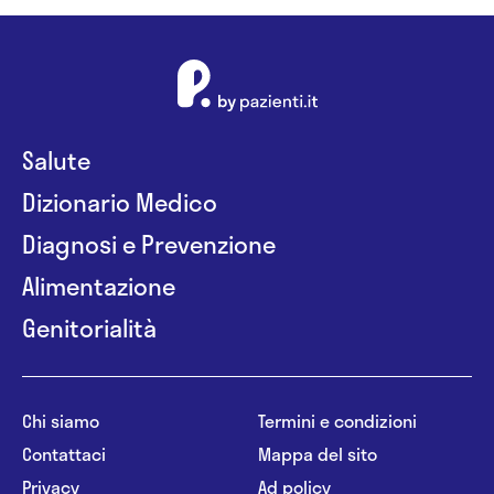
Salute
Dizionario Medico
Diagnosi e Prevenzione
Alimentazione
Genitorialità
Chi siamo
Termini e condizioni
Contattaci
Mappa del sito
Privacy
Ad policy