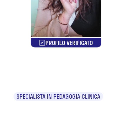
PROFILO VERIFICATO
Federica
Ghirardo
SPECIALISTA IN PEDAGOGIA CLINICA