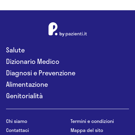
Salute
Dizionario Medico
Diagnosi e Prevenzione
Alimentazione
Genitorialità
Chi siamo
Termini e condizioni
Contattaci
Mappa del sito