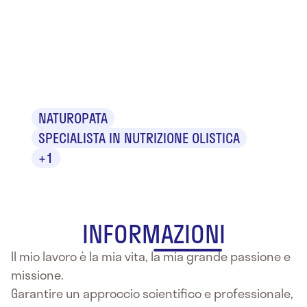
Antonio
Riggio
NATUROPATA
SPECIALISTA IN NUTRIZIONE OLISTICA
+1
INFORMAZIONI
Il mio lavoro è la mia vita, la mia grande passione e
missione.
Garantire un approccio scientifico e professionale,