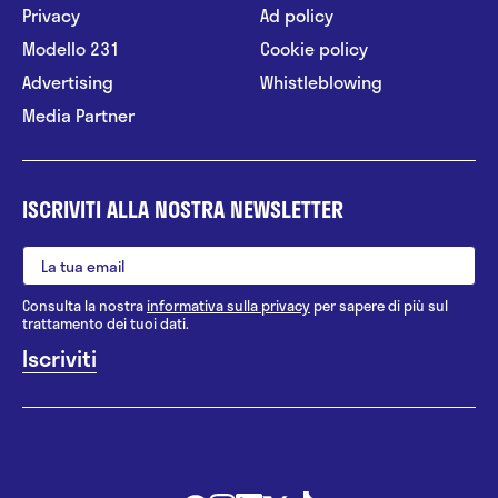
Privacy
Ad policy
Modello 231
Cookie policy
Advertising
Whistleblowing
Media Partner
ISCRIVITI ALLA NOSTRA NEWSLETTER
Consulta la nostra
informativa sulla privacy
per sapere di più sul
trattamento dei tuoi dati.