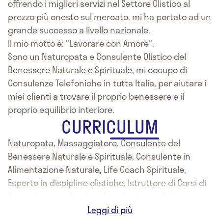
offrendo i migliori servizi nel Settore Olistico al
prezzo più onesto sul mercato, mi ha portato ad un
grande successo a livello nazionale.
Il mio motto è: "Lavorare con Amore".
Sono un Naturopata e Consulente Olistico del
Benessere Naturale e Spirituale, mi occupo di
Consulenze Telefoniche in tutta Italia, per aiutare i
miei clienti a trovare il proprio benessere e il
proprio equilibrio interiore.
CURRICULUM
Naturopata, Massaggiatore, Consulente del
Benessere Naturale e Spirituale, Consulente in
Alimentazione Naturale, Life Coach Spirituale,
Esperto in discipline olistiche, Istruttore di Corsi di
formazione professionale nel settore olistico,
Scrittore a livello nazionale.