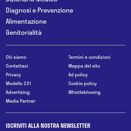
Diagnosi e Prevenzione
Alimentazione
Genitorialità
Chi siamo
Termini e condizioni
Contattaci
Mappa del sito
Privacy
Ad policy
Modello 231
Cookie policy
Advertising
Whistleblowing
Media Partner
ISCRIVITI ALLA NOSTRA NEWSLETTER