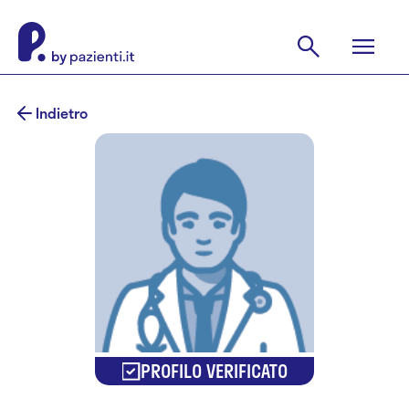
Indietro
PROFILO VERIFICATO