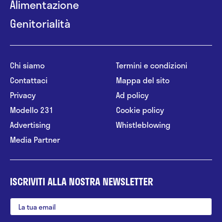
Alimentazione
Genitorialità
Chi siamo
Termini e condizioni
Contattaci
Mappa del sito
Privacy
Ad policy
Modello 231
Cookie policy
Advertising
Whistleblowing
Media Partner
ISCRIVITI ALLA NOSTRA NEWSLETTER