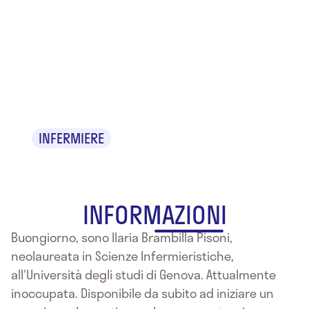
Ilaria
Brambilla
Pisoni
INFERMIERE
INFORMAZIONI
Buongiorno, sono Ilaria Brambilla Pisoni,
neolaureata in Scienze Infermieristiche,
all'Università degli studi di Genova. Attualmente
inoccupata. Disponibile da subito ad iniziare un