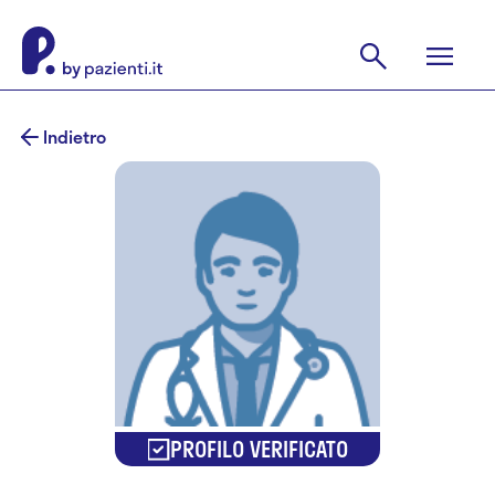
Indietro
PROFILO VERIFICATO