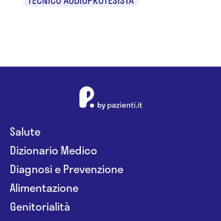
TECNICO AUDIOPROTESISTA
Salute
Dizionario Medico
Diagnosi e Prevenzione
Alimentazione
Genitorialità