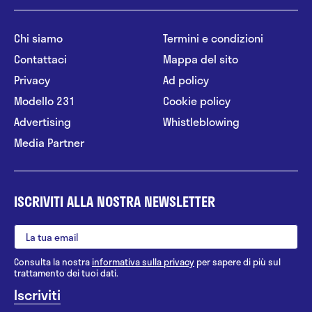
Chi siamo
Termini e condizioni
Contattaci
Mappa del sito
Privacy
Ad policy
Modello 231
Cookie policy
Advertising
Whistleblowing
Media Partner
ISCRIVITI ALLA NOSTRA NEWSLETTER
Consulta la nostra
informativa sulla privacy
per sapere di più sul
trattamento dei tuoi dati.