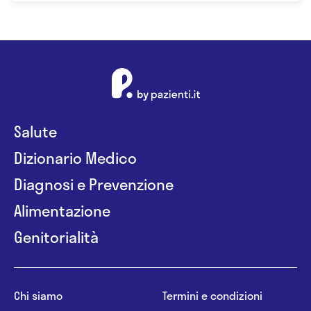
Salute
Dizionario Medico
Diagnosi e Prevenzione
Alimentazione
Genitorialità
Chi siamo
Termini e condizioni