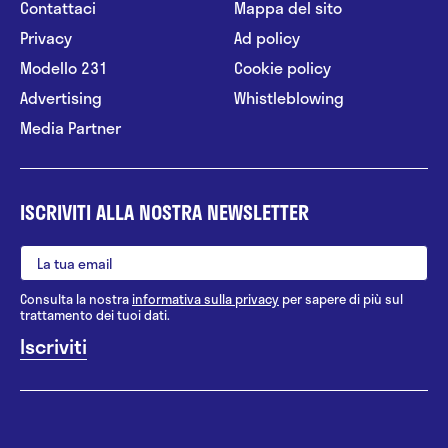
Contattaci
Mappa del sito
Privacy
Ad policy
Modello 231
Cookie policy
Advertising
Whistleblowing
Media Partner
ISCRIVITI ALLA NOSTRA NEWSLETTER
Consulta la nostra
informativa sulla privacy
per sapere di più sul
trattamento dei tuoi dati.