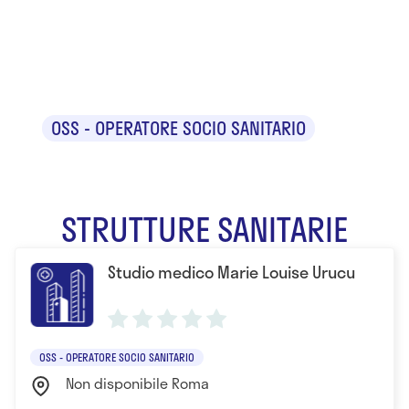
Marie Louise
Urucu
OSS - OPERATORE SOCIO SANITARIO
STRUTTURE SANITARIE
Studio medico Marie Louise Urucu
OSS - OPERATORE SOCIO SANITARIO
Non disponibile Roma