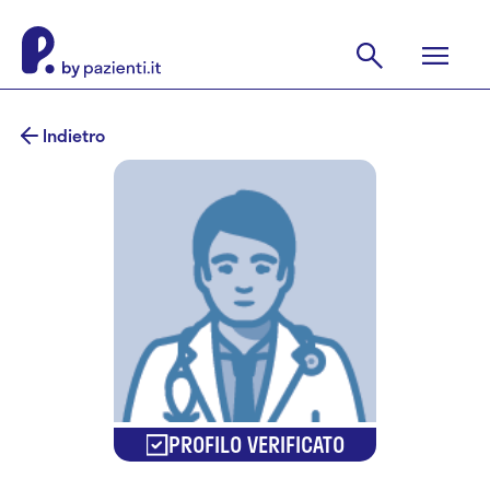
Indietro
PROFILO VERIFICATO