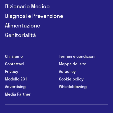
Dizionario Medico
Diagnosi e Prevenzione
Alimentazione
Genitorialità
Chi siamo
Termini e condizioni
Contattaci
Mappa del sito
Privacy
Ad policy
Modello 231
Cookie policy
Advertising
Whistleblowing
Media Partner