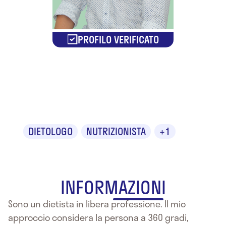
PROFILO VERIFICATO
Dr. Matteo
Scarampi
DIETOLOGO
NUTRIZIONISTA
+1
INFORMAZIONI
Sono un dietista in libera professione. Il mio
approccio considera la persona a 360 gradi,