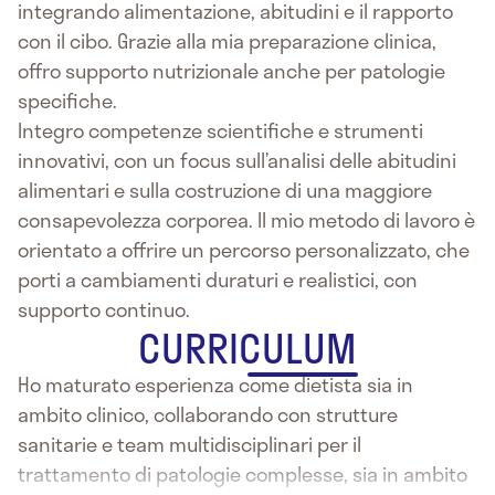
integrando alimentazione, abitudini e il rapporto
con il cibo. Grazie alla mia preparazione clinica,
offro supporto nutrizionale anche per patologie
specifiche.
Integro competenze scientifiche e strumenti
innovativi, con un focus sull’analisi delle abitudini
alimentari e sulla costruzione di una maggiore
consapevolezza corporea. Il mio metodo di lavoro è
orientato a offrire un percorso personalizzato, che
porti a cambiamenti duraturi e realistici, con
supporto continuo.
CURRICULUM
Ho maturato esperienza come dietista sia in
ambito clinico, collaborando con strutture
sanitarie e team multidisciplinari per il
trattamento di patologie complesse, sia in ambito