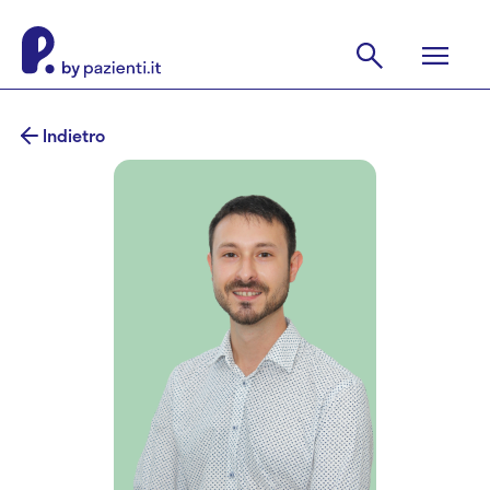
Indietro