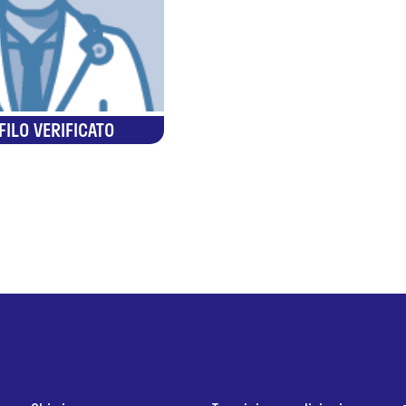
FILO VERIFICATO