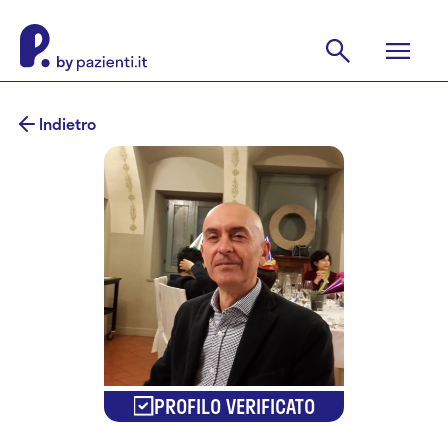
Indietro
PROFILO VERIFICATO