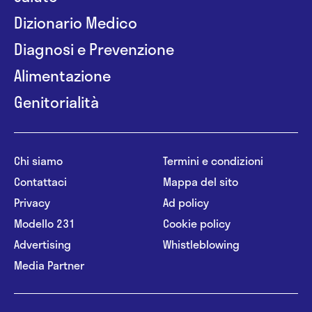
Dizionario Medico
Diagnosi e Prevenzione
Alimentazione
Genitorialità
Chi siamo
Termini e condizioni
Contattaci
Mappa del sito
Privacy
Ad policy
Modello 231
Cookie policy
Advertising
Whistleblowing
Media Partner