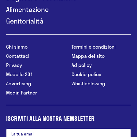
Alimentazione
Genitorialità
Chi siamo
Termini e condizioni
Contattaci
Mappa del sito
Privacy
Ad policy
Modello 231
Cookie policy
Advertising
Whistleblowing
Media Partner
ISCRIVITI ALLA NOSTRA NEWSLETTER