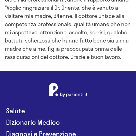
Voglio ringraziare il Dr. Oriente, che è venuto a
visitare mia madre, 94enne. Il dottore unisce alla
competenza professionale, qualità umane che non
mi aspettavo: attenzione, ascolto, sorrisi, qualche
battuta scherzosa che hanno fatto bene sia a mia
madre che a me, figlia preoccupata prima delle
rassicurazioni del dottore. Grazie e buon lavoro.
Salute
Dizionario Medico
Diagnosi e Prevenzione