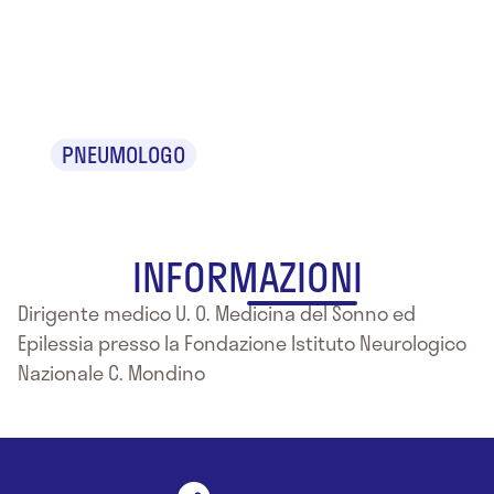
Prof. Michele
Terzaghi
PNEUMOLOGO
INFORMAZIONI
Dirigente medico U. O. Medicina del Sonno ed
Epilessia presso la Fondazione Istituto Neurologico
Nazionale C. Mondino