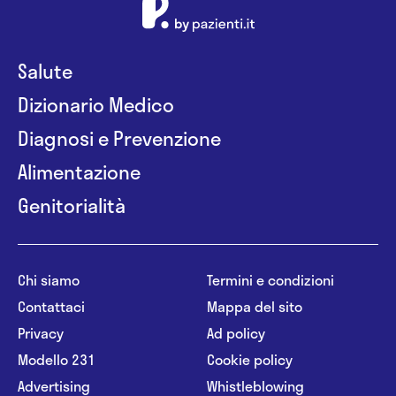
Salute
Dizionario Medico
Diagnosi e Prevenzione
Alimentazione
Genitorialità
Chi siamo
Termini e condizioni
Contattaci
Mappa del sito
Privacy
Ad policy
Modello 231
Cookie policy
Advertising
Whistleblowing