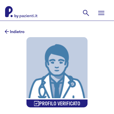
Indietro
PROFILO VERIFICATO