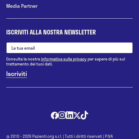
Media Partner
ISCRIVITI ALLA NOSTRA NEWSLETTER
Consulta la nostra
informativa sulla privacy
per sapere di più sul
trattamento dei tuoi dati.
@ 2010 - 2026 Pazienti.org s.r.l.
|
Tutti i diritti riservati
|
P.IVA