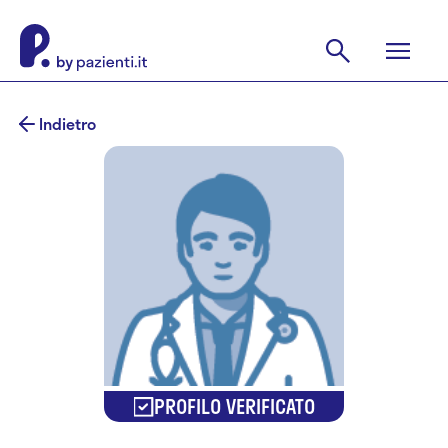
Indietro
PROFILO VERIFICATO