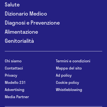
Salute
Dizionario Medico
Diagnosi e Prevenzione
Alimentazione
Genitorialità
Chi siamo
Termini e condizioni
Contattaci
Mappa del sito
Privacy
Ad policy
Modello 231
Cookie policy
Advertising
Whistleblowing
Media Partner