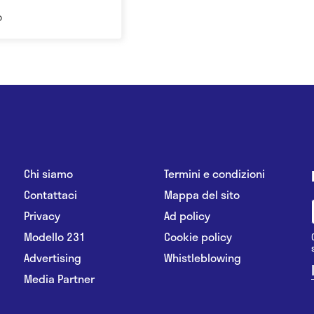
o
Chi siamo
Termini e condizioni
Contattaci
Mappa del sito
Privacy
Ad policy
Modello 231
Cookie policy
Advertising
Whistleblowing
Media Partner