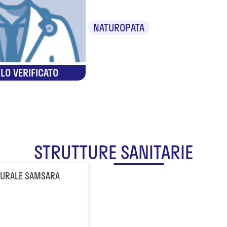
NATUROPATA
LO VERIFICATO
STRUTTURE SANITARIE
ATURALE SAMSARA