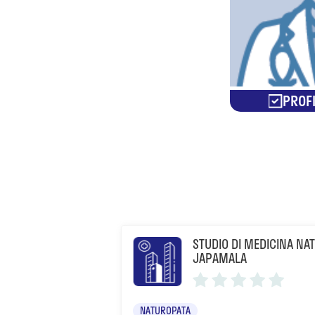
PROFI
STUDIO DI MEDICINA N
JAPAMALA
NATUROPATA