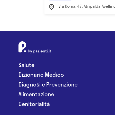
Via Roma, 47, Atripalda Avellin
Salute
Dizionario Medico
Diagnosi e Prevenzione
Alimentazione
Genitorialità