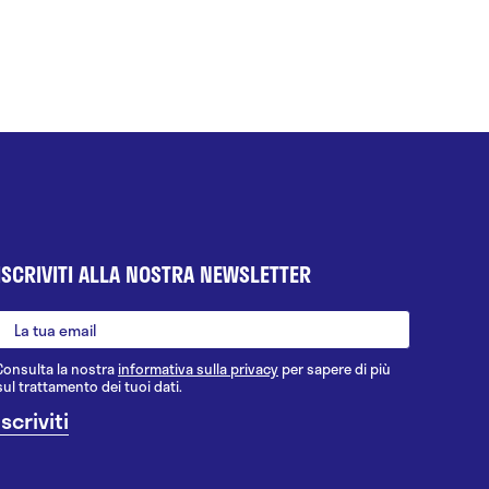
ISCRIVITI ALLA NOSTRA NEWSLETTER
Consulta la nostra
informativa sulla privacy
per sapere di più
sul trattamento dei tuoi dati.