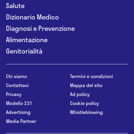
Salute
Dizionario Medico
Diagnosi e Prevenzione
Alimentazione
Genitorialità
Chi siamo
Termini e condizioni
Contattaci
Mappa del sito
Privacy
Ad policy
Modello 231
Cookie policy
Advertising
Whistleblowing
Media Partner