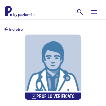
Indietro
PROFILO VERIFICATO