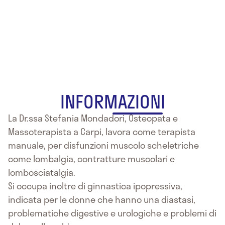
Stefania
Mondadori
INFORMAZIONI
La Dr.ssa Stefania Mondadori, Osteopata e
Massoterapista a Carpi, lavora come terapista
manuale, per disfunzioni muscolo scheletriche
come lombalgia, contratture muscolari e
lombosciatalgia.
Si occupa inoltre di ginnastica ipopressiva,
indicata per le donne che hanno una diastasi,
problematiche digestive e urologiche e problemi di