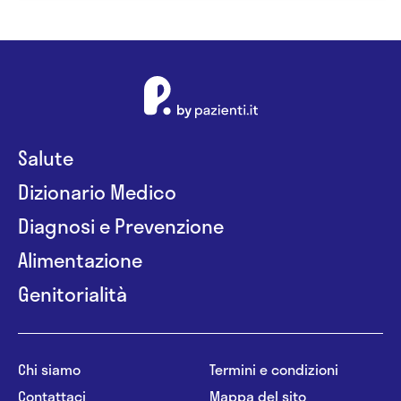
Salute
Dizionario Medico
Diagnosi e Prevenzione
Alimentazione
Genitorialità
Chi siamo
Termini e condizioni
Contattaci
Mappa del sito