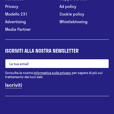
Privacy
Ad policy
Modello 231
Cookie policy
Advertising
Whistleblowing
Media Partner
ISCRIVITI ALLA NOSTRA NEWSLETTER
Consulta la nostra
informativa sulla privacy
per sapere di più sul
trattamento dei tuoi dati.