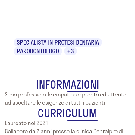
Dr. Stefano
Ferraiuolo
SPECIALISTA IN PROTESI DENTARIA
PARODONTOLOGO
+3
INFORMAZIONI
Serio professionale empatico e pronto ed attento
ad ascoltare le esigenze di tutti i pazienti
CURRICULUM
Laureato nel 2021
Collaboro da 2 anni presso la clinica Dentalpro di