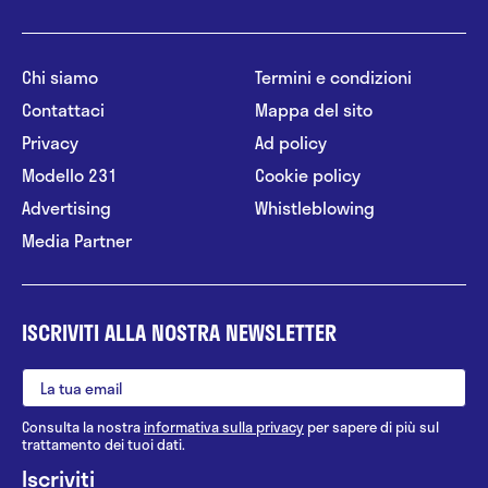
Chi siamo
Termini e condizioni
Contattaci
Mappa del sito
Privacy
Ad policy
Modello 231
Cookie policy
Advertising
Whistleblowing
Media Partner
ISCRIVITI ALLA NOSTRA NEWSLETTER
Consulta la nostra
informativa sulla privacy
per sapere di più sul
trattamento dei tuoi dati.