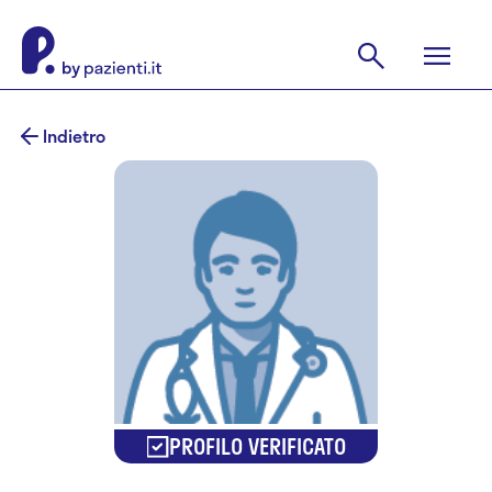
Indietro
PROFILO VERIFICATO