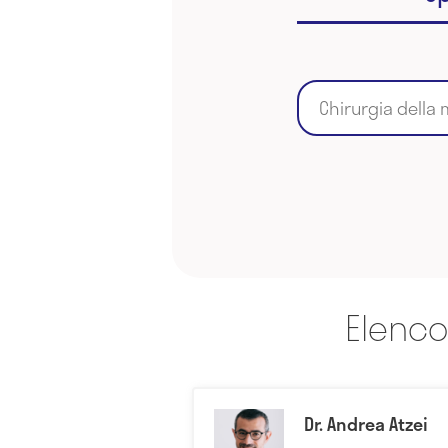
Chirurgia della
Elenco
Dr. Andrea Atzei