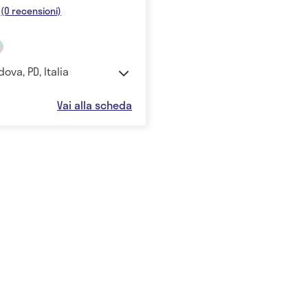
(0 recensioni)
ova, PD, Italia
Vai alla scheda