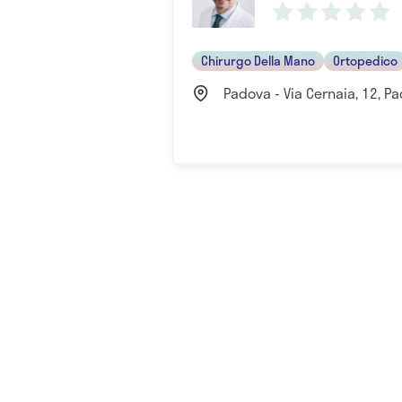
Chirurgo Della Mano
Ortopedico
Padova - Via Cernaia, 12, Pad