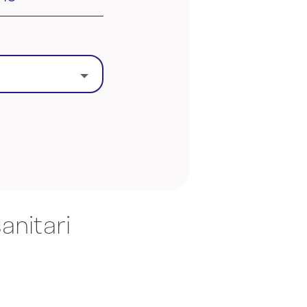
anitari