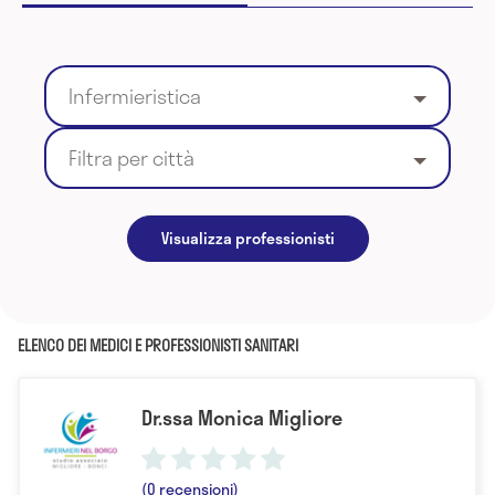
Infermieristica
Filtra per città
Visualizza professionisti
ELENCO DEI MEDICI E PROFESSIONISTI SANITARI
Dr.ssa Monica Migliore
(0 recensioni)