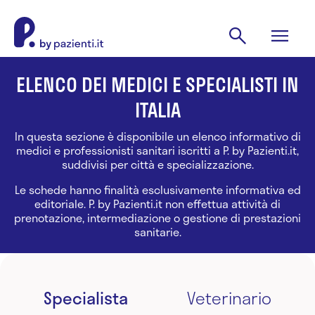
ELENCO DEI MEDICI E SPECIALISTI IN
ITALIA
In questa sezione è disponibile un elenco informativo di
medici e professionisti sanitari iscritti a P. by Pazienti.it,
suddivisi per città e specializzazione.
Le schede hanno finalità esclusivamente informativa ed
editoriale. P. by Pazienti.it non effettua attività di
prenotazione, intermediazione o gestione di prestazioni
sanitarie.
Specialista
Veterinario