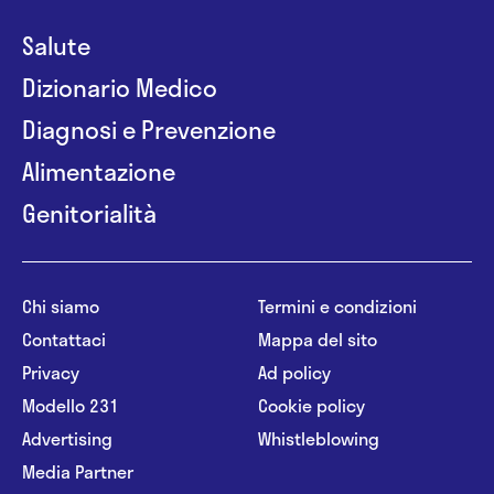
Salute
Dizionario Medico
Diagnosi e Prevenzione
Alimentazione
Genitorialità
Chi siamo
Termini e condizioni
Contattaci
Mappa del sito
Privacy
Ad policy
Modello 231
Cookie policy
Advertising
Whistleblowing
Media Partner