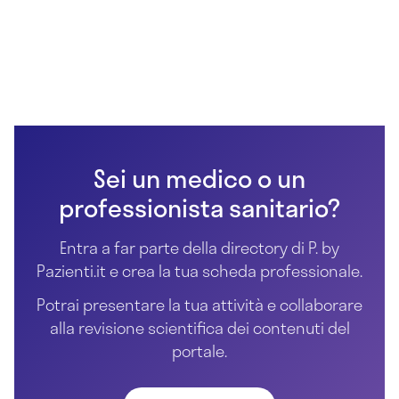
Sei un medico o un
professionista sanitario?
Entra a far parte della directory di P. by
Pazienti.it e crea la tua scheda professionale.
Potrai presentare la tua attività e collaborare
alla revisione scientifica dei contenuti del
portale.