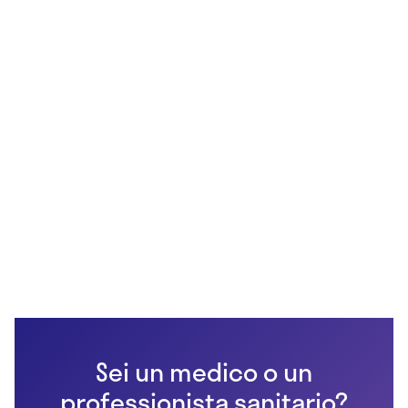
Sei un medico o un
professionista sanitario?