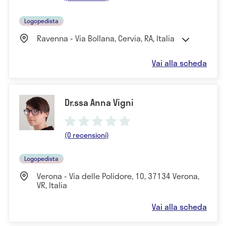
Logopedista
Ravenna - Via Bollana, Cervia, RA, Italia
Vai alla scheda
Dr.ssa Anna Vigni
(0 recensioni)
Logopedista
Verona - Via delle Polidore, 10, 37134 Verona,
VR, Italia
Vai alla scheda