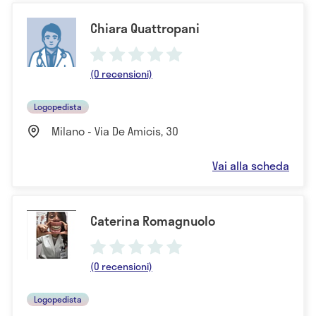
Chiara Quattropani
(0 recensioni)
Logopedista
Milano - Via De Amicis, 30
Vai alla scheda
Caterina Romagnuolo
(0 recensioni)
Logopedista