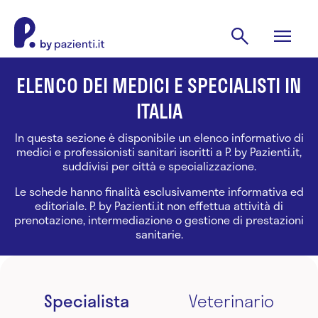
ELENCO DEI MEDICI E SPECIALISTI IN
ITALIA
In questa sezione è disponibile un elenco informativo di
medici e professionisti sanitari iscritti a P. by Pazienti.it,
suddivisi per città e specializzazione.
Le schede hanno finalità esclusivamente informativa ed
editoriale. P. by Pazienti.it non effettua attività di
prenotazione, intermediazione o gestione di prestazioni
sanitarie.
Specialista
Veterinario