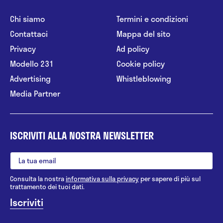
Chi siamo
Termini e condizioni
Contattaci
Mappa del sito
Privacy
Ad policy
Modello 231
Cookie policy
Advertising
Whistleblowing
Media Partner
ISCRIVITI ALLA NOSTRA NEWSLETTER
Consulta la nostra
informativa sulla privacy
per sapere di più sul
trattamento dei tuoi dati.