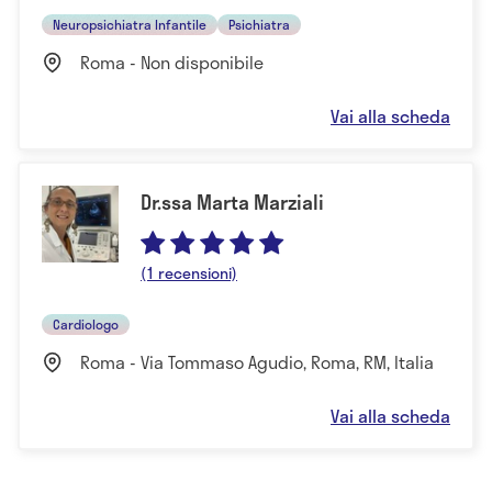
Neuropsichiatra Infantile
Psichiatra
Roma - Non disponibile
Vai alla scheda
Dr.ssa Marta Marziali
(1 recensioni)
Cardiologo
Roma - Via Tommaso Agudio, Roma, RM, Italia
Vai alla scheda