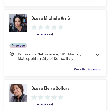
Dr.ssa Michela Arnò
(0 recensioni)
Psicologo
Roma - Via Nettunense, 165, Marino,
Metropolitan City of Rome, Italy
Vai alla scheda
Dr.ssa Elvira Collura
(0 recensioni)