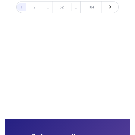
1
2
...
52
...
104