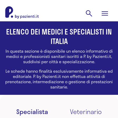
ELENCO DEI MEDICI E SPECIALISTI IN
ITALIA
In questa sezione è disponibile un elenco informativo di
medici e professionisti sanitari iscritti a P. by Pazienti.it,
suddivisi per città e specializzazione.
Le schede hanno finalità esclusivamente informativa ed
editoriale. P. by Pazienti.it non effettua attività di
prenotazione, intermediazione o gestione di prestazioni
sanitarie.
Specialista
Veterinario