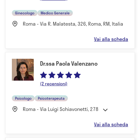
Ginecologo
Medico Generale
Roma - Via R. Malatesta, 326, Roma, RM, Italia
Vai alla scheda
Dr.ssa Paola Valenzano
(2 recensioni)
Psicologo
Psicoterapeuta
Roma - Via Luigi Schiavonetti, 278
Vai alla scheda