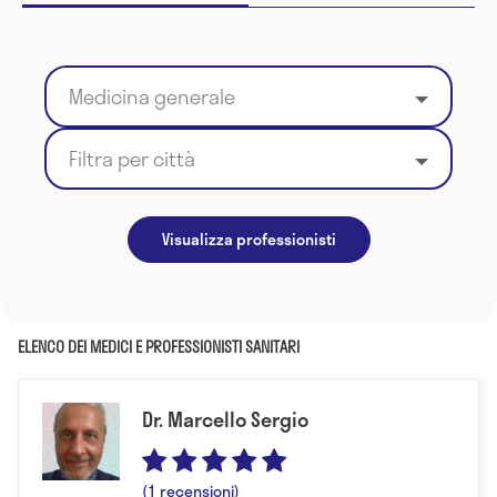
Medicina generale
Filtra per città
Visualizza professionisti
ELENCO DEI MEDICI E PROFESSIONISTI SANITARI
Dr. Marcello Sergio
(1 recensioni)