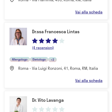
Vai alla scheda
Dr.ssa Francesca Lintas
(4 recensioni)
Allergologo
Dietologo
+2
Roma - Via Luigi Ronzoni, 41, Roma, RM, Italia
Vai alla scheda
Dr. Vito Lavanga