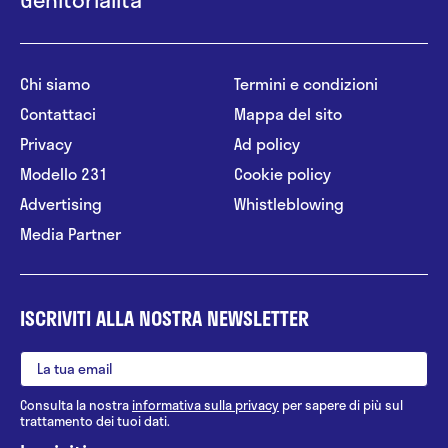
Chi siamo
Termini e condizioni
Contattaci
Mappa del sito
Privacy
Ad policy
Modello 231
Cookie policy
Advertising
Whistleblowing
Media Partner
ISCRIVITI ALLA NOSTRA NEWSLETTER
Consulta la nostra
informativa sulla privacy
per sapere di più sul
trattamento dei tuoi dati.