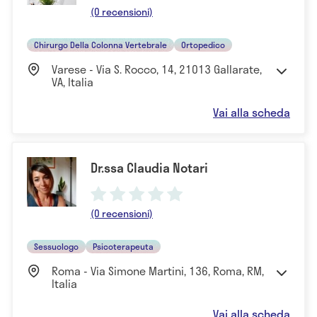
(0 recensioni)
Chirurgo Della Colonna Vertebrale
Ortopedico
Varese - Via S. Rocco, 14, 21013 Gallarate,
VA, Italia
Vai alla scheda
Dr.ssa Claudia Notari
(0 recensioni)
Sessuologo
Psicoterapeuta
Roma - Via Simone Martini, 136, Roma, RM,
Italia
Vai alla scheda