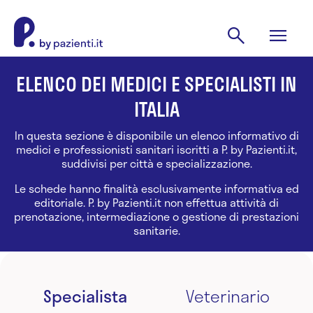
ELENCO DEI MEDICI E SPECIALISTI IN
ITALIA
In questa sezione è disponibile un elenco informativo di
medici e professionisti sanitari iscritti a P. by Pazienti.it,
suddivisi per città e specializzazione.
Le schede hanno finalità esclusivamente informativa ed
editoriale. P. by Pazienti.it non effettua attività di
prenotazione, intermediazione o gestione di prestazioni
sanitarie.
Specialista
Veterinario