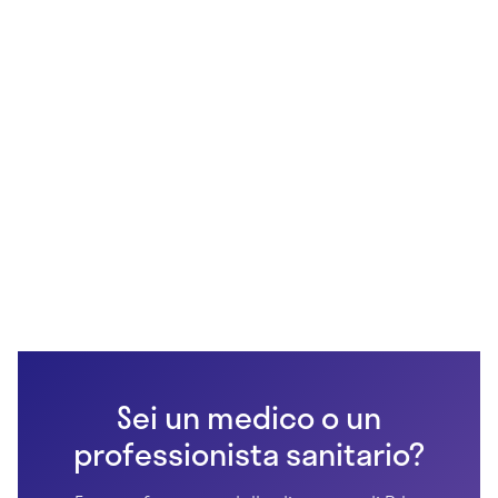
Sei un medico o un
professionista sanitario?