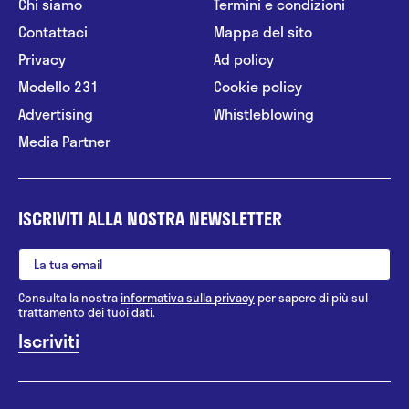
Chi siamo
Termini e condizioni
Contattaci
Mappa del sito
Privacy
Ad policy
Modello 231
Cookie policy
Advertising
Whistleblowing
Media Partner
ISCRIVITI ALLA NOSTRA NEWSLETTER
Consulta la nostra
informativa sulla privacy
per sapere di più sul
trattamento dei tuoi dati.