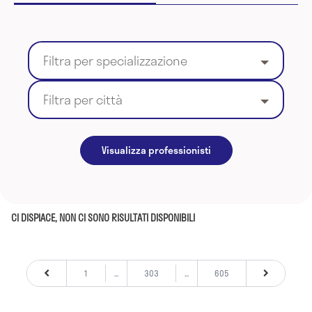
Filtra per specializzazione
Filtra per città
Visualizza professionisti
CI DISPIACE, NON CI SONO RISULTATI DISPONIBILI
1
...
303
...
605